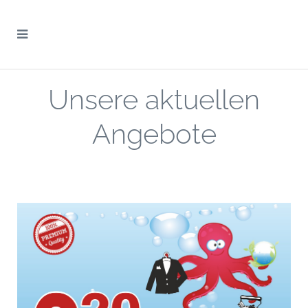
Unsere aktuellen
Angebote