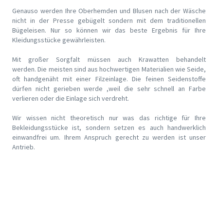
Genauso werden Ihre Oberhemden und Blusen nach der Wäsche
nicht in der Presse gebügelt sondern mit dem traditionellen
Bügeleisen. Nur so können wir das beste Ergebnis für Ihre
Kleidungsstücke gewährleisten.
Mit großer Sorgfalt müssen auch Krawatten behandelt
werden. Die meisten sind aus hochwertigen Materialien wie Seide,
oft handgenäht mit einer Filzeinlage. Die feinen Seidenstoffe
dürfen nicht gerieben werde ,weil die sehr schnell an Farbe
verlieren oder die Einlage sich verdreht.
Wir wissen nicht theoretisch nur was das richtige für Ihre
Bekleidungsstücke ist, sondern setzen es auch handwerklich
einwandfrei um. Ihrem Anspruch gerecht zu werden ist unser
Antrieb.