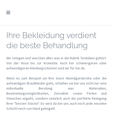
Ihre Bekleidung verdient
die beste Behandlung
Wir reinigen und waschen alles was in die Rubrik Textielien gehört.
Von der Hose bis zur Krawatte. Auch bei schwierigeren oder
aufwendigeren Kleidungsstücken sind wir für Sie da.
Wenn es zum Beispiel um Ihre teure Abendgarderobe oder die
aufwändigen Brautkleider geht, erhalten sie bei uns nicht nur eine
individuelle Beratung was Materialien,
Bearbeitungsmöglichkeiten, Ziernähte sowie Perlen und
Steinchen angeht, sondern natürlich auch die perfekte Reinigung
Ihrer "besten Stücke". So wird da bei uns auch noch jede einzelne
Schicht noch von Hand gebügelt.