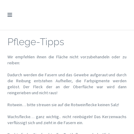
Pflege-Tipps
Wir empfehlen ihnen die Fläche nicht vorzubehandeln oder zu
reiben:
Dadurch werden die Fasern und das Gewebe aufgeraut und durch
die Reibung entstehen Aufheller, die Farbpigmente werden
gelöst. Der Fleck der an der Oberfläche war wird dann
reingerieben und nicht raus!
Rotwein… bitte streuen sie auf die Rotweinflecke keinen Salz!
Wachsflecke… ganz wichtig.. nicht reinbügeln! Das Kerzenwachs
verflüssigt sich und zieht in die Fasern ein.